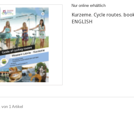
Nur online erhältlich
Kurzeme. Cycle routes. book
ENGLISH
 von 1 Artikel