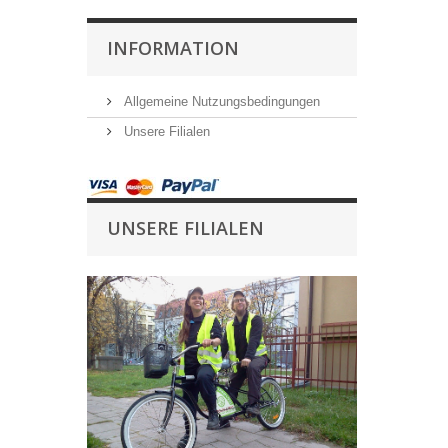
INFORMATION
Allgemeine Nutzungsbedingungen
Unsere Filialen
UNSERE FILIALEN