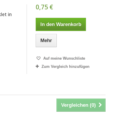
0,75 €
let in
In den Warenkorb
Mehr
Auf meine Wunschliste
Zum Vergleich hinzufügen
Vergleichen (
0
)