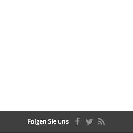
Folgen Sie uns