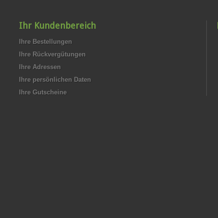
Ihr Kundenbereich
Ihre Bestellungen
Ihre Rückvergütungen
Ihre Adressen
Ihre persönlichen Daten
Ihre Gutscheine