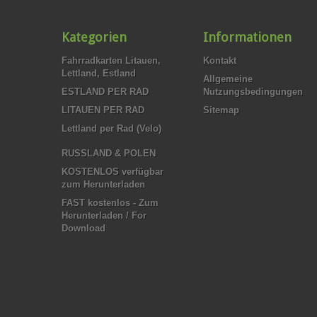
Kategorien
Informationen
Fahrradkarten Litauen,
Kontakt
Lettland, Estland
Allgemeine
ESTLAND PER RAD
Nutzungsbedingungen
LITAUEN PER RAD
Sitemap
Lettland per Rad (Velo)
RUSSLAND & POLEN
KOSTENLOS verfügbar
zum Herunterladen
FAST kostenlos - Zum
Herunterladen / For
Download