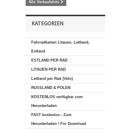
Alle Verkaufshits
KATEGORIEN
Fahrradkarten Litauen, Lettland,
Estland
ESTLAND PER RAD
LITAUEN PER RAD
Lettland per Rad (Velo)
RUSSLAND & POLEN
KOSTENLOS verfügbar zum
Herunterladen
FAST kostenlos - Zum
Herunterladen / For Download