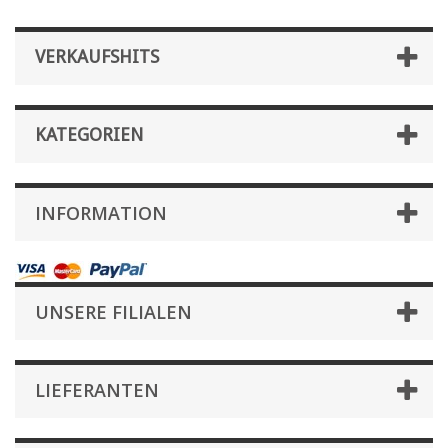
VERKAUFSHITS
KATEGORIEN
INFORMATION
UNSERE FILIALEN
LIEFERANTEN