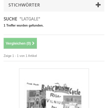
STICHWÖRTER
SUCHE
"LATGALE"
1 Treffer wurden gefunden.
Vergleichen (
0
)
Zeige 1 - 1 von 1 Artikel