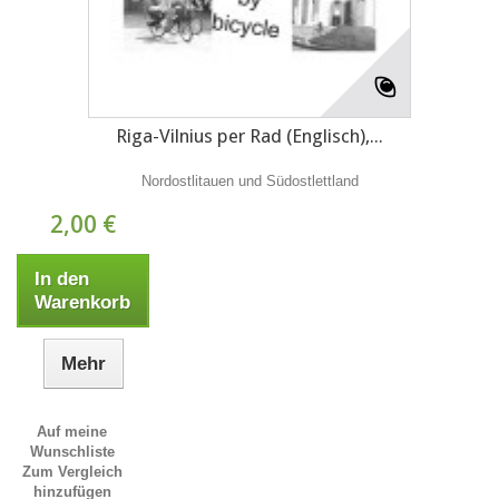
Riga-Vilnius per Rad (Englisch),...
Nordostlitauen und Südostlettland
2,00 €
In den
Warenkorb
Mehr
Auf meine
Wunschliste
Zum Vergleich
hinzufügen