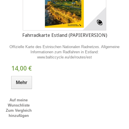
Fahrradkarte Estland (PAPIERVERSION)
Offizielle Karte des Estnischen Nationalen Radnetzes. Allgemeine
Informationen zum Radfahren in Estland:
www.balticcycle.eu/de/routes/est
14,00 €
Mehr
Auf meine
Wunschliste
Zum Vergleich
hinzufügen