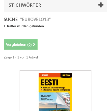
STICHWÖRTER
SUCHE
"EUROVELO13"
1 Treffer wurden gefunden.
Vergleichen (
0
)
Zeige 1 - 1 von 1 Artikel