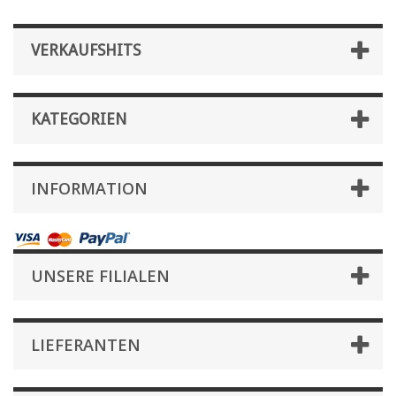
VERKAUFSHITS
KATEGORIEN
INFORMATION
UNSERE FILIALEN
LIEFERANTEN