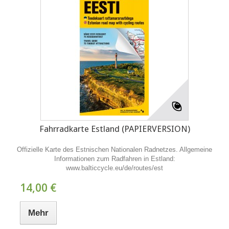
Fahrradkarte Estland (PAPIERVERSION)
Offizielle Karte des Estnischen Nationalen Radnetzes. Allgemeine
Informationen zum Radfahren in Estland:
www.balticcycle.eu/de/routes/est
14,00 €
Mehr