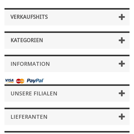
VERKAUFSHITS
KATEGORIEN
INFORMATION
UNSERE FILIALEN
LIEFERANTEN