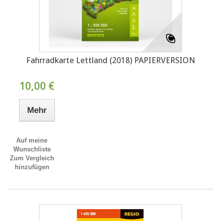
Fahrradkarte Lettland (2018) PAPIERVERSION
10,00 €
Mehr
Auf meine
Wunschliste
Zum Vergleich
hinzufügen