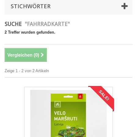
STICHWÖRTER
SUCHE
"FAHRRADKARTE"
2 Treffer wurden gefunden.
Vergleichen (
0
)
Zeige 1 - 2 von 2 Artikeln
SALE!