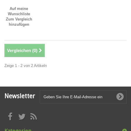
Auf meine
Wunschliste
Zum Vergleich
hinzufügen
Vergleichen (
0
)
Zeige 1 - 2 von 2 Artikeln
Newsletter
Kategorien