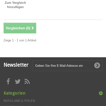
Zum Vergleich
hinzufügen
Vergleichen (
0
)
Zeige 1 - 1 von 1 Artikel
Newsletter
Kategorien
RUSSLAND & POLEN