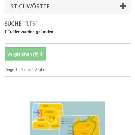
STICHWÖRTER
SUCHE
"LT5"
1 Treffer wurden gefunden.
Vergleichen (
0
)
Zeige 1 - 1 von 1 Artikel