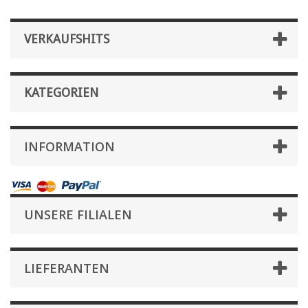
VERKAUFSHITS
KATEGORIEN
INFORMATION
UNSERE FILIALEN
LIEFERANTEN