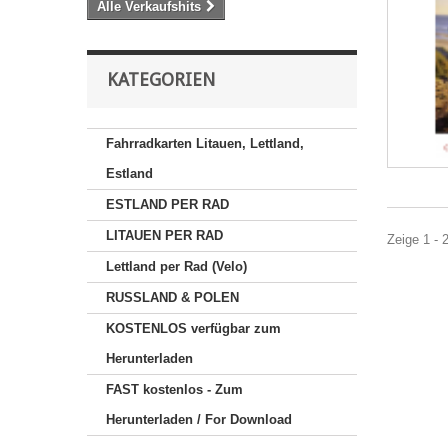
Alle Verkaufshits
KATEGORIEN
Fahrradkarten Litauen, Lettland,
Estland
ESTLAND PER RAD
LITAUEN PER RAD
Zeige 1 - 
Lettland per Rad (Velo)
RUSSLAND & POLEN
KOSTENLOS verfügbar zum
Herunterladen
FAST kostenlos - Zum
Herunterladen / For Download