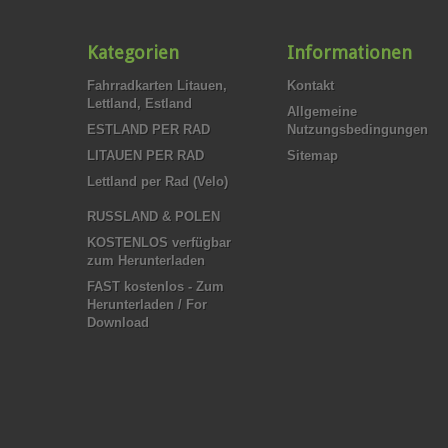
Kategorien
Informationen
Fahrradkarten Litauen,
Kontakt
Lettland, Estland
Allgemeine
ESTLAND PER RAD
Nutzungsbedingungen
LITAUEN PER RAD
Sitemap
Lettland per Rad (Velo)
RUSSLAND & POLEN
KOSTENLOS verfügbar
zum Herunterladen
FAST kostenlos - Zum
Herunterladen / For
Download