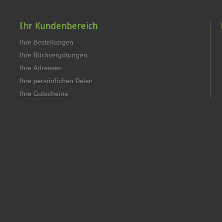
Ihr Kundenbereich
Ihre Bestellungen
Ihre Rückvergütungen
Ihre Adressen
Ihre persönlichen Daten
Ihre Gutscheine