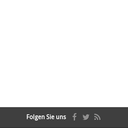
Folgen Sie uns