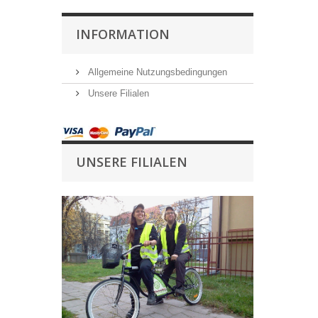
INFORMATION
Allgemeine Nutzungsbedingungen
Unsere Filialen
UNSERE FILIALEN